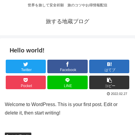
世界を旅して安全祈願 旅のコツやお得情報配信
旅する地蔵ブログ
Hello world!
Twitter
Facebook
はてブ
Pocket
LINE
コピー
2022.02.27
Welcome to WordPress. This is your first post. Edit or
delete it, then start writing!