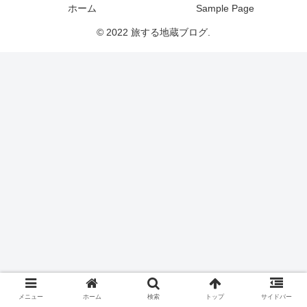
ホーム
Sample Page
© 2022 旅する地蔵ブログ.
メニュー
ホーム
検索
トップ
サイドバー